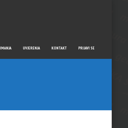
IMANJA
UVJERENJA
KONTAKT
PRIJAVI SE