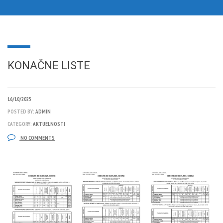
KONAČNE LISTE
16/10/2025
POSTED BY:
ADMIN
CATEGORY:
AKTUELNOSTI
NO COMMENTS